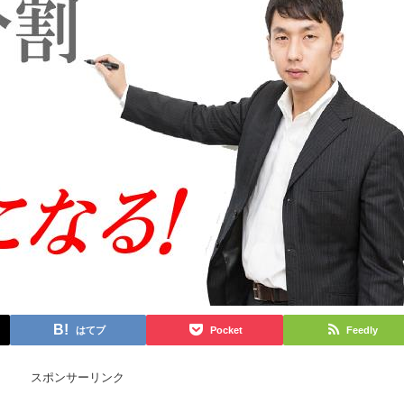
はてブ
Pocket
Feedly
スポンサーリンク