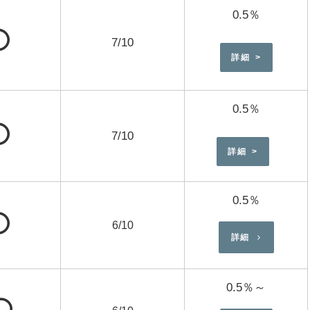
0.5％
⭕
7/10
詳細 >
0.5％
⭕
7/10
詳細 >
0.5％
⭕
6/10
詳細
0.5％～
⭕