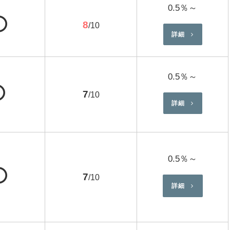
0.5％～
⭕
8
/10
詳細
0.5％～
⭕
7
/10
詳細
0.5％～
⭕
7
/10
詳細