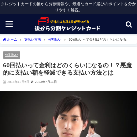
クレジットカードの後から分割情報や、最適なカード選びのポイントを分か
りやすく解説。
ホーム
支払い方法
分割払い
60回払いって金利はどのくらいになる
の！？悪魔的に支払い額を軽減できる支払い方法とは
分割払い
60回払いって金利はどのくらいになるの！？悪魔
的に支払い額を軽減できる支払い方法とは
2018年12月6日
2023年7月11日