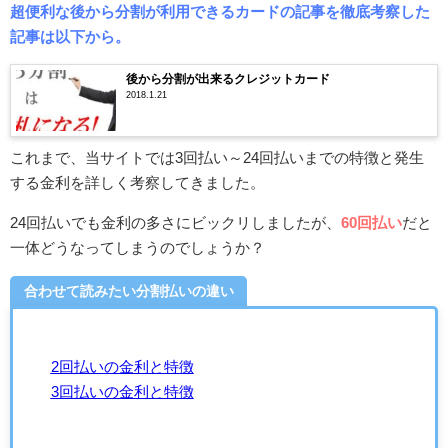
超便利な後から分割が利用できるカードの記事を徹底考察した
記事は以下から。
後から分割が出来るクレジットカード
2018.1.21
これまで、当サイトでは3回払い～24回払いまでの特徴と発生
する金利を詳しく考察してきました。
24回払いでも金利の多さにビックリしましたが、
60回払い
だと
一体どうなってしまうのでしょうか？
合わせて読みたい分割払いの違い
2回払いの金利と特徴
3回払いの金利と特徴