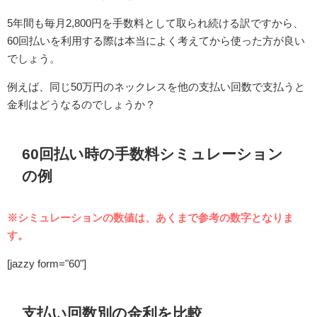
5年間も毎月2,800円を手数料として取られ続ける訳ですから、
60回払いを利用する際は本当によく考えてから使った方が良い
でしょう。
例えば、同じ50万円のネックレスを他の支払い回数で支払うと
金利はどうなるのでしょうか？
60回払い時の手数料シミュレーション
の例
※シミュレーションの数値は、あくまで参考の数字となりま
す。
[jazzy form="60"]
支払い回数別の金利を比較