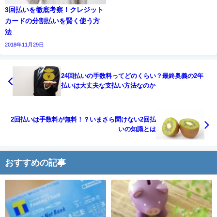
3回払いを徹底考察！クレジット
カードの分割払いを賢く使う方
法
2018年11月29日
24回払いの手数料ってどのくらい？最終奥義の2年
払いは大丈夫な支払い方法なのか
2回払いは手数料が無料！？いまさら聞けない2回払
いの知識とは
おすすめの記事