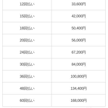
12回払い
33,600円
15回払い
42,000円
18回払い
50,400円
20回払い
56,000円
24回払い
67,200円
30回払い
84,000円
36回払い
100,800円
48回払い
134,400円
60回払い
168,000円