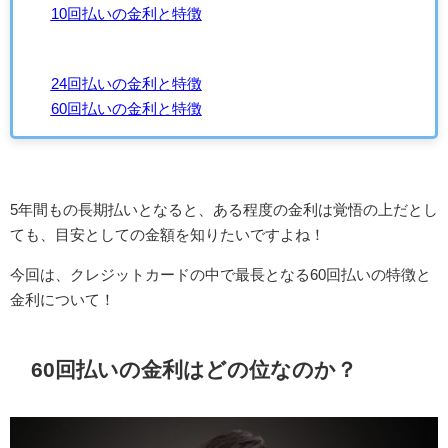
10回払いの金利と特徴
24回払いの金利と特徴
60回払いの金利と特徴
5年間もの長期払いとなると、ある程度の金利は覚悟の上だとし
ても、目安としての金額を知りたいですよね！
今回は、クレジットカードの中で最長となる60回払いの特徴と
金利について！
60回払いの金利はどの位なのか？