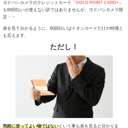
ヨドバシカメラのクレジットカード
「GOLD POINT CARD+」
も60回払いが使えない訳ではありませんが、ヨドバシカメラ限
定・・
表を見て分かるように、60回払いはイオンカードだけの特徴と
も言えます。
ただし！
気軽に使ってよい物ではない
という事も表を見ると分かりま