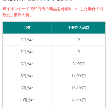
※イオンカードで50万円の商品を分割払いにした場合の回
数別手数料の例。
回数
手数料の総額
1回払い
0
2回払い
0
3回払い
8,400円
5回払い
14,000円
6回払い
16,800円
10回払い
28,000円