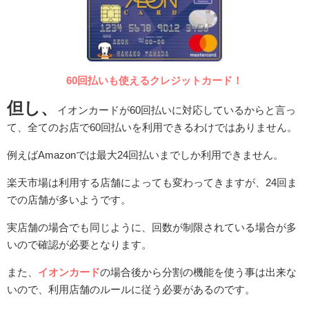
60回払いも使えるクレジットカード！
但し、
イオンカードが60回払いに対応しているからと言っ
て、全てのお店で60回払いを利用できるわけではありません。
例えばAmazonでは最大24回払いまでしか利用できません。
楽天市場は利用する店舗によっても変わってきますが、24回ま
での店舗が多いようです。
実店舗の場合でも同じように、回数が制限されている場合が多
いので確認が必要となります。
また、
イオンカード
の場合後から分割の機能を使う事は出来な
いので、利用店舗のルールに従う必要があるのです。