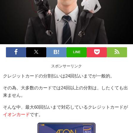
LINE
スポンサーリンク
クレジットカードの分割払いは24回払いまでが一般的。
その為、大多数のカードでは24回以上の分割は、したくても出
来ません。
そんな中、最大60回払いまで対応しているクレジットカードが
イオンカード
です。