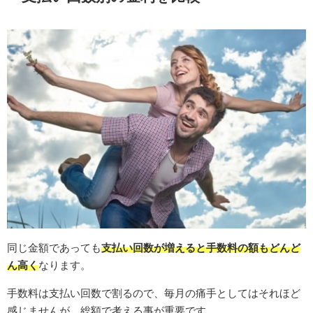
同じ金額であっても
支払い回数が増えると手数料の額もどんど
ん高く
なります。
手数料は支払い回数で割るので、毎月の痛手としてはそれほど
感じませんが、総額で考える事が重要です。