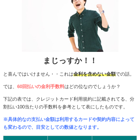
まじっすか！！
と喜んではいけません・・これは
金利を含めない金額
での話。
では、
60回払いの金利手数料
はどの位なのでしょうか？
下記の表では、クレジットカード利用規約に記載されてる、分
割払い100当たりの手数料を参考として表にしたものです。
※具体的なの支払い金額は利用するカードや契約内容によって
も変わるので、目安としての数値となります。