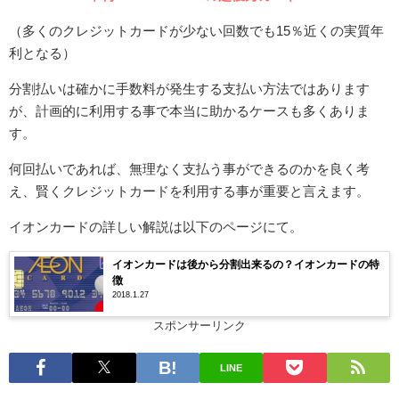
（多くのクレジットカードが少ない回数でも15％近くの実質年
利となる）
分割払いは確かに手数料が発生する支払い方法ではあります
が、計画的に利用する事で本当に助かるケースも多くありま
す。
何回払いであれば、無理なく支払う事ができるのかを良く考
え、賢くクレジットカードを利用する事が重要と言えます。
イオンカードの詳しい解説は以下のページにて。
イオンカードは後から分割出来るの？イオンカードの特
徴
2018.1.27
スポンサーリンク
LINE