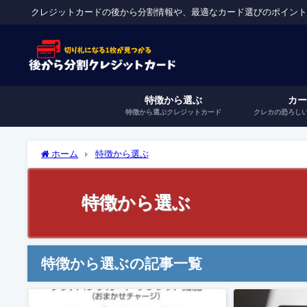
クレジットカードの後から分割情報や、最適なカード選びのポイン
特徴から選ぶ
カ
特徴から選ぶクレジットカード
クレカの恐ろし
ホーム
特徴から選ぶ
特徴から選ぶ
特徴から選ぶの記事一覧