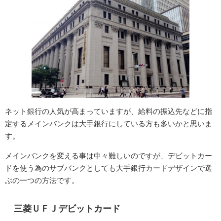
ネット銀行の人気が高まっていますが、給料の振込先などに指
定するメインバンクは大手銀行にしている方も多いかと思いま
す。
メインバンクを変える事は中々難しいのですが、デビットカー
ドを使う為のサブバンクとしても大手銀行カードデザインで選
ぶの一つの方法です。
三菱ＵＦＪデビットカード