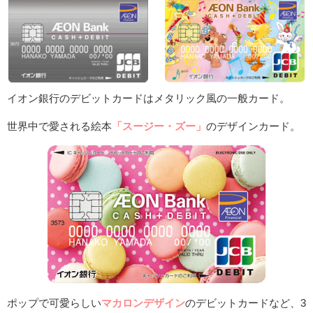
イオン銀行のデビットカードはメタリック風の一般カード。
世界中で愛される絵本
「スージー・ズー」
のデザインカード。
ポップで可愛らしい
マカロンデザイン
のデビットカードなど、3