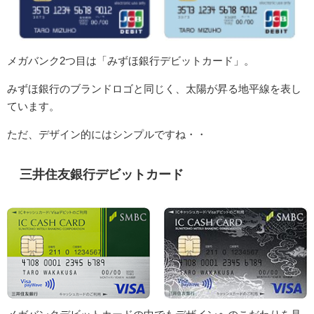
メガバンク2つ目は「みずほ銀行デビットカード」。
みずほ銀行のブランドロゴと同じく、太陽が昇る地平線を表し
ています。
ただ、デザイン的にはシンプルですね・・
三井住友銀行デビットカード