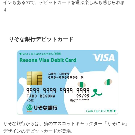
インもあるので、デビットカードを選ぶ楽しみも感じられま
す。
りそな銀行デビットカード
りそな銀行からは、猫のマスコットキャラクター「りそにゃ」
デザインのデビットカードが登場。