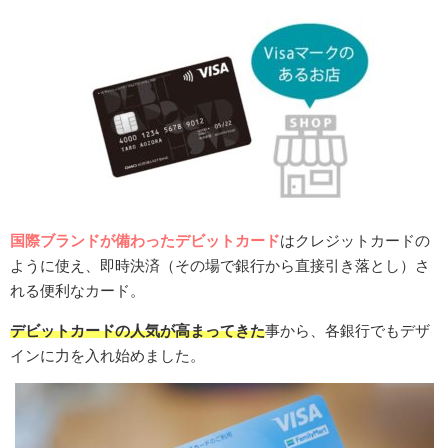
国際ブランドが備わったデビットカード
はクレジットカードの
ように使え、即時決済（その場で銀行から直接引き落とし）さ
れる便利なカード。
デビットカードの人気が高まってきた
事から、各銀行でもデザ
インに力を入れ始めました。