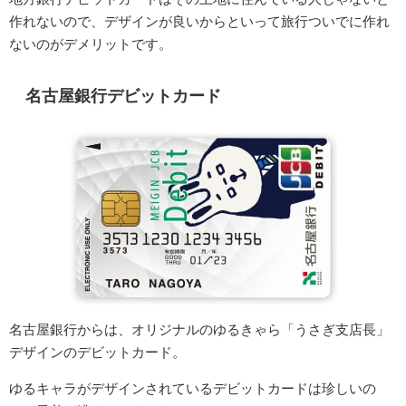
作れないので、デザインが良いからといって旅行ついでに作れ
ないのがデメリットです。
名古屋銀行デビットカード
名古屋銀行からは、オリジナルのゆるきゃら「うさぎ支店長」
デザインのデビットカード。
ゆるキャラがデザインされているデビットカードは珍しいの