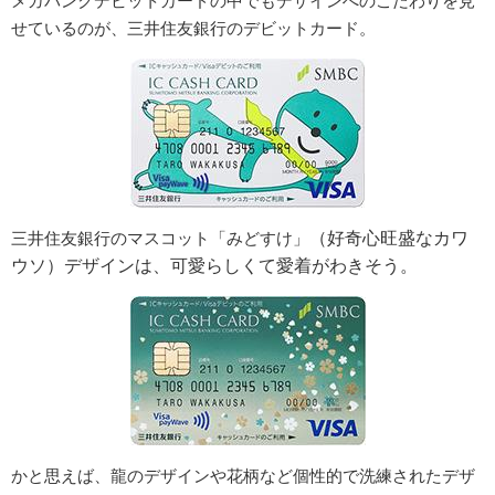
メガバンクデビットカードの中でもデザインへのこだわりを見
せているのが、三井住友銀行のデビットカード。
（好奇心旺盛なカワ
三井住友銀行のマスコット「みどすけ」
ウソ）
デザインは、可愛らしくて愛着がわきそう。
かと思えば、龍のデザインや花柄など個性的で洗練されたデザ