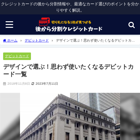
クレジットカードの後から分割情報や、最適なカード選びのポイントを分か
りやすく解説。
ホーム
デビットカード
デザインで選ぶ！思わず使いたくなるデビットカー
ド一覧
デビットカード
デザインで選ぶ！思わず使いたくなるデビットカ
ード一覧
2018年11月8日
2023年7月11日