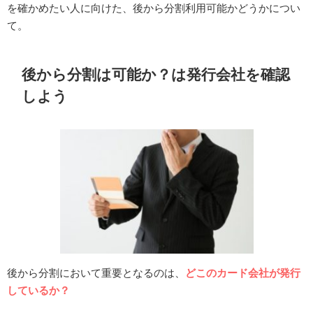
を確かめたい人に向けた、後から分割利用可能かどうかについ
て。
後から分割は可能か？は発行会社を確認
しよう
後から分割において重要となるのは、
どこのカード会社が発行
しているか？