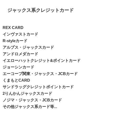
ジャックス系クレジットカード
REX CARD
インヴァストカード
R-styleカード
アルプス・ジャックスカード
アンドロメダカード
イエローハットクレジット&ポイントカード
ジョーシンカード
エーコープ関東・ジャックス・JCBカード
くまもとCARD
サンドラッグクレジットポイントカード
2りんかんジャックスカード
ノジマ・ジャックス・JCBカード
その他ジャックス系カード等...