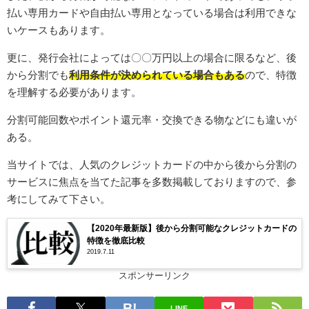
払い専用カードや自由払い専用となっている場合は利用できな
いケースもあります。
更に、発行会社によっては〇〇万円以上の場合に限るなど、後
から分割でも
利用条件が決められている場合もある
ので、特徴
を理解する必要があります。
分割可能回数やポイント還元率・交換できる物などにも違いが
ある。
当サイトでは、人気のクレジットカードの中から後から分割の
サービスに焦点を当てた記事を多数掲載しておりますので、参
考にしてみて下さい。
【2020年最新版】後から分割可能なクレジットカードの
特徴を徹底比較
2019.7.11
スポンサーリンク
LINE