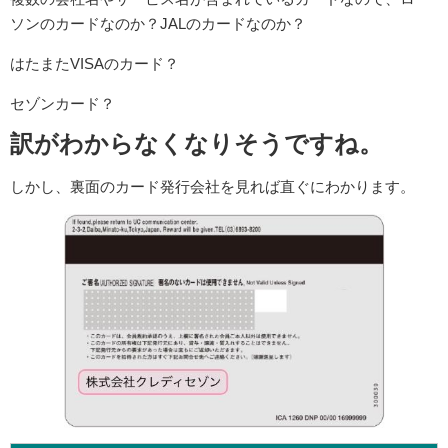
ソンのカードなのか？JALのカードなのか？
はたまたVISAのカード？
セゾンカード？
訳がわからなくなりそうですね。
しかし、裏面のカード発行会社を見れば直ぐにわかります。