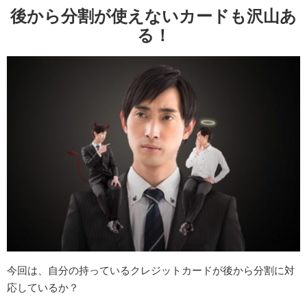
後から分割が使えないカードも沢山あ
る！
今回は、自分の持っているクレジットカードが後から分割に対
応しているか？