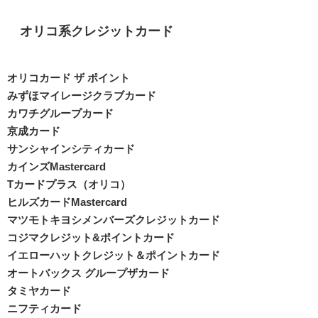
オリコ系クレジットカード
オリコカード ザ ポイント
みずほマイレージクラブカード
カワチグループカード
京成カード
サンシャインシティカード
カインズMastercard
Tカードプラス（オリコ）
ヒルズカードMastercard
マツモトキヨシメンバーズクレジットカード
コジマクレジット&ポイントカード
イエローハットクレジット＆ポイントカード
オートバックス グループザカード
タミヤカード
ニフティカード