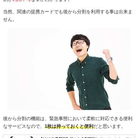
当然、関連の提携カードでも後から分割を利用する事は出来ま
せん。
後から分割の機能は、緊急事態において柔軟に対応できる便利
なサービスなので、
1枚は持っておくと便利
だと思います。