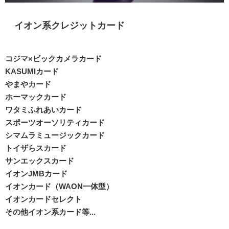
イオン系クレジットカード
コジマ×ビックカメラカード
KASUMIカード
やまやカード
ホーマックカード
ワタミふれあいカード
スポーツオーソリティカード
シマムラミュージックカード
トイザらスカード
サンエックスカード
イオンJMBカード
イオンカード（WAON一体型）
イオンカードセレクト
その他イオン系カード等...