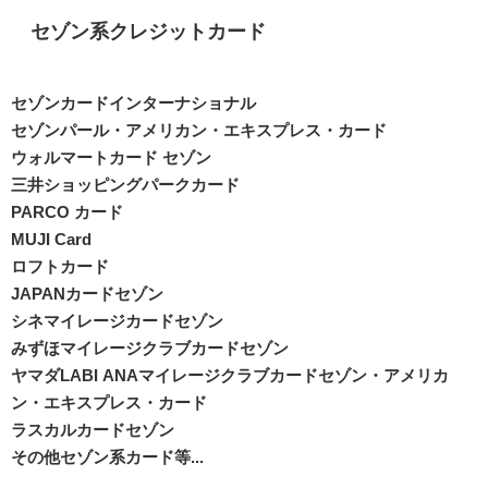
セゾン系クレジットカード
セゾンカードインターナショナル
セゾンパール・アメリカン・エキスプレス・カード
ウォルマートカード セゾン
三井ショッピングパークカード
PARCO カード
MUJI Card
ロフトカード
JAPANカードセゾン
シネマイレージカードセゾン
みずほマイレージクラブカードセゾン
ヤマダLABI ANAマイレージクラブカードセゾン・アメリカ
ン・エキスプレス・カード
ラスカルカードセゾン
その他セゾン系カード等...