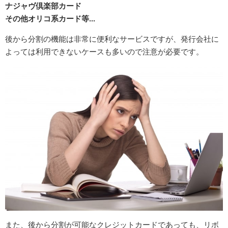
ナジャヴ倶楽部カード
その他オリコ系カード等...
後から分割の機能は非常に便利なサービスですが、発行会社に
よっては利用できないケースも多いので注意が必要です。
また、後から分割が可能なクレジットカードであっても、リボ