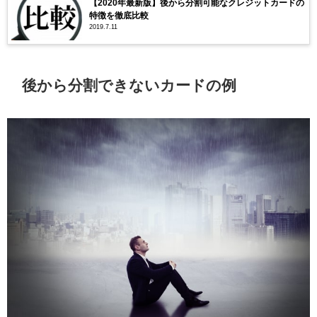
【2020年最新版】後から分割可能なクレジットカードの
特徴を徹底比較
2019.7.11
後から分割できないカードの例