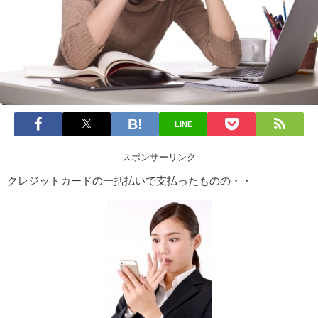
LINE
スポンサーリンク
クレジットカードの一括払いで支払ったものの・・