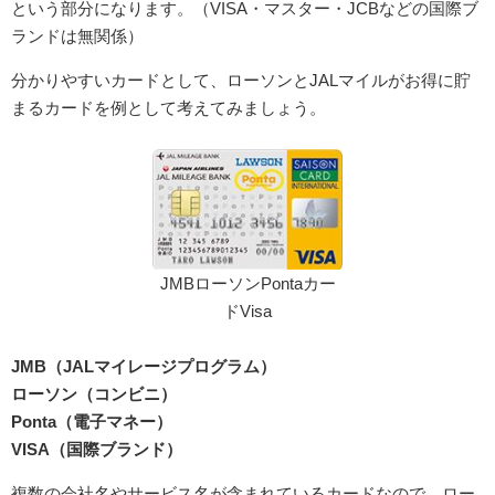
という部分になります。（VISA・マスター・JCBなどの国際ブ
ランドは無関係）
分かりやすいカードとして、ローソンとJALマイルがお得に貯
まるカードを例として考えてみましょう。
JMBローソンPontaカー
ドVisa
JMB（JALマイレージプログラム）
ローソン（コンビニ）
Ponta（電子マネー）
VISA（国際ブランド）
複数の会社名やサービス名が含まれているカードなので、ロー