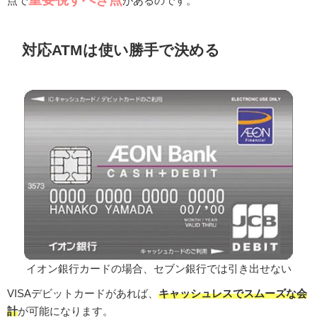
点で
があるのです。
対応ATMは使い勝手で決める
イオン銀行カードの場合、セブン銀行では引き出せない
VISAデビットカードがあれば、
キャッシュレスでスムーズな会
計
が可能になります。