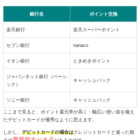
銀行名
ポイント交換
楽天銀行
楽天スーパーポイント
セブン銀行
nanaco
イオン銀行
ときめきポイント
ジャパンネット銀行（ベーシ
キャッシュバック
ック）
ソニー銀行
キャッシュバック
ここまで見ると、ポイント還元率が高く・幅広い使い道を備え
たデビットカードが優秀なように思えます。
しかし、
デビットカードの場合は
クレジットカードと違った観
重要視すべき点