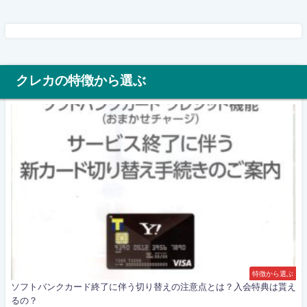
クレカの特徴から選ぶ
特徴から選ぶ
ソフトバンクカード終了に伴う切り替えの注意点とは？入会特典は貰え
るの？