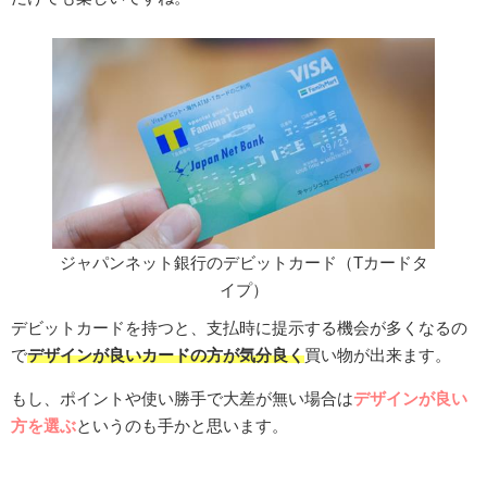
ジャパンネット銀行のデビットカード（Tカードタ
イプ）
デビットカードを持つと、支払時に提示する機会が多くなるの
で
デザインが良いカードの方が気分良く
買い物が出来ます。
もし、ポイントや使い勝手で大差が無い場合は
デザインが良い
方を選ぶ
というのも手かと思います。