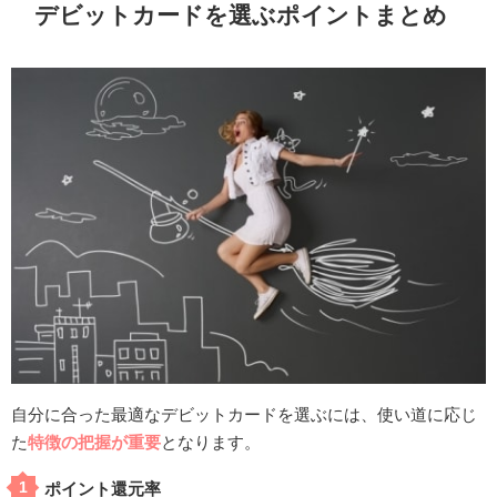
デビットカードを選ぶポイントまとめ
自分に合った最適なデビットカードを選ぶには、使い道に応じ
た
特徴の把握が重要
となります。
ポイント還元率