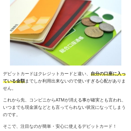
デビットカードはクレジットカードと違い、
自分の口座に入っ
ている金額
までしか利用出来ないので使いすぎる心配がありま
せん。
これから先、コンビニからATMが消える事が確実とも言われ、
いつまでも現金派などとも言ってられない状況になってしまう
のです。
そこで、注目なのが簡単・安心に使えるデビットカード！