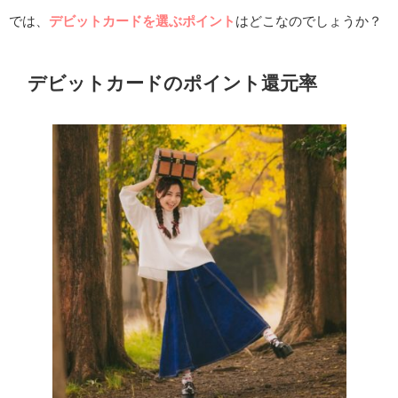
では、
デビットカードを選ぶポイント
はどこなのでしょうか？
デビットカードのポイント還元率