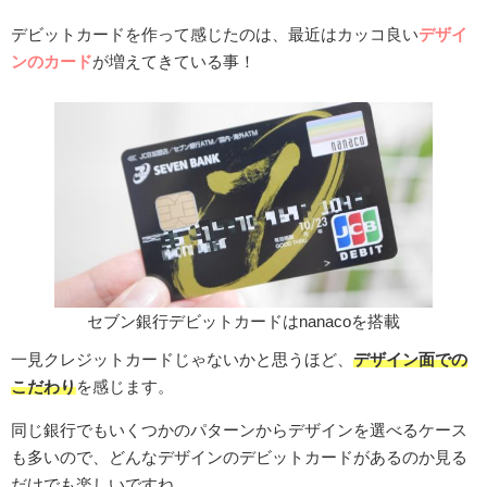
デビットカードを作って感じたのは、最近はカッコ良い
デザイ
ンのカード
が増えてきている事！
セブン銀行デビットカードはnanacoを搭載
一見クレジットカードじゃないかと思うほど、
デザイン面での
こだわり
を感じます。
同じ銀行でもいくつかのパターンからデザインを選べるケース
も多いので、どんなデザインのデビットカードがあるのか見る
だけでも楽しいですね。