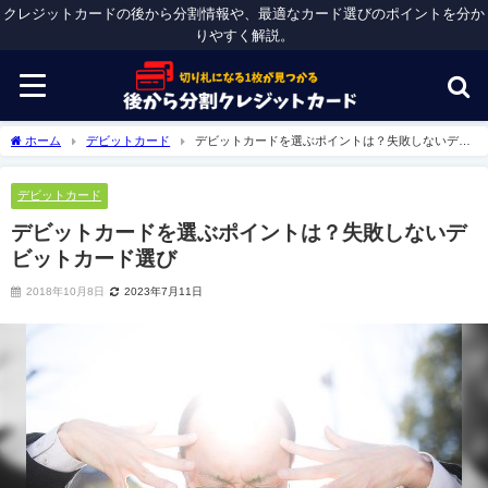
クレジットカードの後から分割情報や、最適なカード選びのポイントを分か
りやすく解説。
ホーム
デビットカード
デビットカードを選ぶポイントは？失敗しないデビ
ットカード選び
デビットカード
デビットカードを選ぶポイントは？失敗しないデ
ビットカード選び
2018年10月8日
2023年7月11日