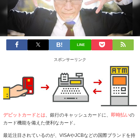
LINE
スポンサーリンク
デビットカードとは
、銀行のキャッシュカードに、
即時払い
の
カード機能を備えた便利なカード。
最近注目されているのが、VISAやJCBなどの国際ブランドを持