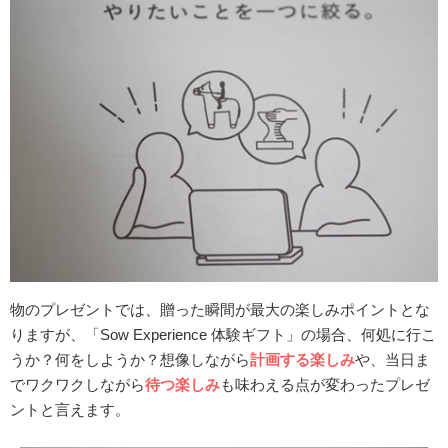
物のプレゼントでは、贈った瞬間が最大の楽しみポイントとな
りますが、「Sow Experience 体験ギフト」の場合、何処に行こ
うか？何をしようか？想像しながら
計画する楽しみ
や、当日ま
でワクワクしながら
待つ楽しみ
も味わえる点が変わったプレゼ
ントと言えます。