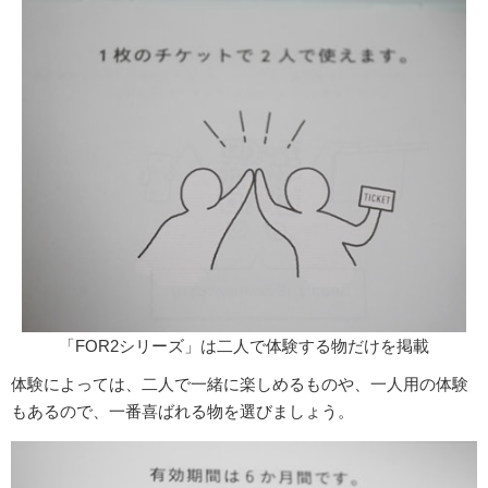
「FOR2シリーズ」は二人で体験する物だけを掲載
体験によっては、二人で一緒に楽しめるものや、一人用の体験
もあるので、一番喜ばれる物を選びましょう。