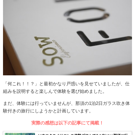
「何これ！！？」と最初かなり戸惑いを見せていましたが、仕
組みを説明すると楽しんで体験を選び始めました。
まだ、体験には行っていませんが、那須の1泊2日ガラス吹き体
験付きの旅行にしようかと計画しています。
実際の感想は以下の記事にて掲載！