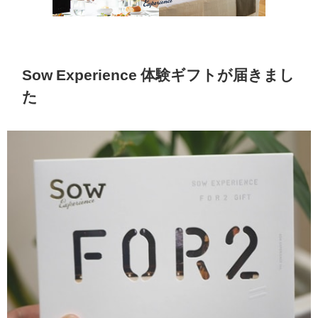
Sow Experience 体験ギフトが届きまし
た