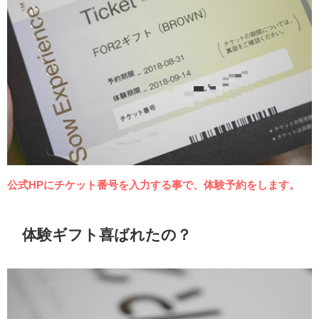
公式HPにチケット番号を入力する事で、体験予約をします。
体験ギフト喜ばれたの？