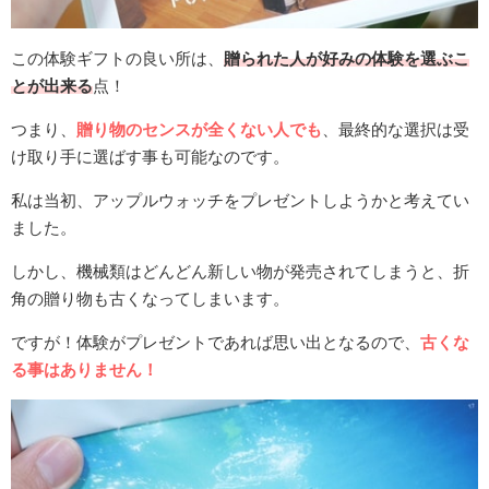
この体験ギフトの良い所は、
贈られた人が好みの体験を選ぶこ
とが出来る
点！
つまり、
贈り物のセンスが全くない人でも
、最終的な選択は受
け取り手に選ばす事も可能なのです。
私は当初、アップルウォッチをプレゼントしようかと考えてい
ました。
しかし、機械類はどんどん新しい物が発売されてしまうと、折
角の贈り物も古くなってしまいます。
ですが！体験がプレゼントであれば思い出となるので、
古くな
る事はありません！