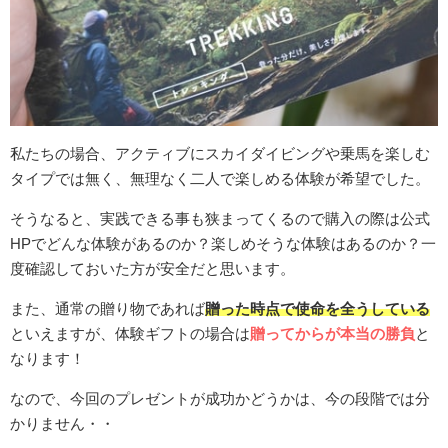
私たちの場合、アクティブにスカイダイビングや乗馬を楽しむ
タイプでは無く、無理なく二人で楽しめる体験が希望でした。
そうなると、実践できる事も狭まってくるので購入の際は公式
HPでどんな体験があるのか？楽しめそうな体験はあるのか？一
度確認しておいた方が安全だと思います。
また、通常の贈り物であれば
贈った時点で使命を全うしている
といえますが、体験ギフトの場合は
贈ってからが本当の勝負
と
なります！
なので、今回のプレゼントが成功かどうかは、今の段階では分
かりません・・