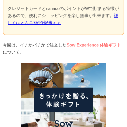
クレジットカードとnanacoのポイントがWで貯まる特徴が
あるので、便利にショッピングを楽し無事が出来ます。
詳
しくはオムニ7紹介記事＞＞
今回は、イチかバチかで注文した
Sow Experience 体験ギフト
について。