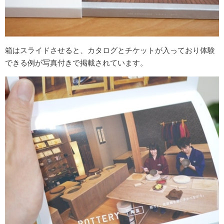
箱はスライドさせると、カタログとチケットが入っており体験
できる例が写真付きで掲載されています。