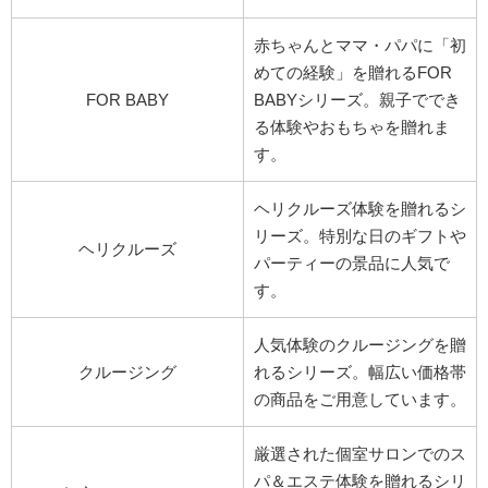
赤ちゃんとママ・パパに「初
めての経験」を贈れるFOR
FOR BABY
BABYシリーズ。親子ででき
る体験やおもちゃを贈れま
す。
ヘリクルーズ体験を贈れるシ
リーズ。特別な日のギフトや
ヘリクルーズ
パーティーの景品に人気で
す。
人気体験のクルージングを贈
クルージング
れるシリーズ。幅広い価格帯
の商品をご用意しています。
厳選された個室サロンでのス
パ＆エステ体験を贈れるシリ