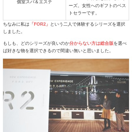
個室スパ＆エステ
ーズ。女性へのギフトのベス
トセラーです。
ちなみに私は
「FOR2」
という二人で体験するシリーズを選択
しました。
もしも、どのシリーズが良いのか
分からない方は総合版
を選べ
ば好きな物を選択できるので間違い無いと思いました。