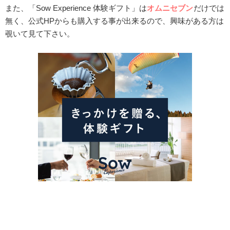
また、「Sow Experience 体験ギフト」は
オムニセブン
だけでは
無く、公式HPからも購入する事が出来るので、興味がある方は
覗いて見て下さい。