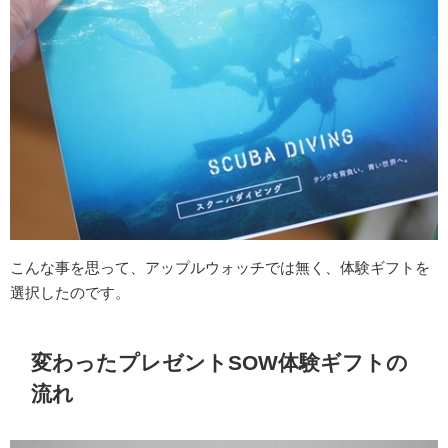
こんな事を思って、アップルウォッチでは無く、体験ギフトを
選択したのです。
変わったプレゼントSOW体験ギフトの
流れ