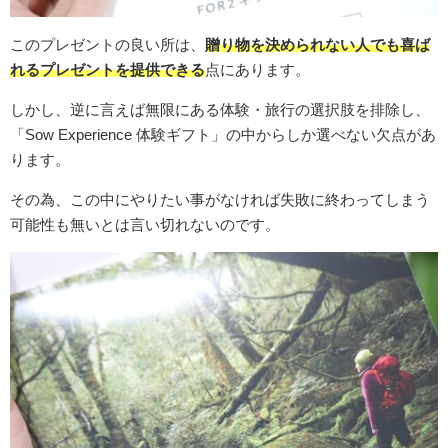
このプレゼントの良い所は、
贈り物を決められない人でも喜ば
れるプレゼントを提供できる
点にあります。
しかし、逆に言えば無限にある体験・旅行の選択肢を排除し、
「Sow Experience 体験ギフト」の中からしか選べない欠点があ
ります。
その為、この中にやりたい事がなければ失敗に終わってしまう
可能性も無いとは言い切れないのです。