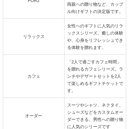
FOR2
両親への贈り物など、カップ
ル向けギフトの決定版です。
女性へのギフトに人気のリラ
ックスシリーズ。癒しの体験
リラックス
や、心身をリフレッシュでき
る体験を贈れます。
「2人で過ごすカフェ時間」
を贈れるカフェシリーズ。ラ
カフェ
ンチやデザートセットを2人
で楽しめるギフトチケットで
す。
スーツやシャツ、ネクタイ、
シューズなどをカスタムオー
オーダー
ダーできる、男性への贈り物
に人気のシリーズです