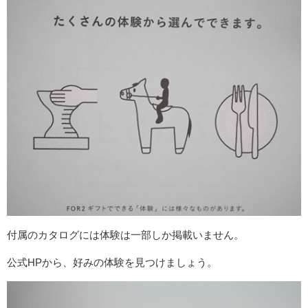
付属のカタログには体験は一部しか掲載いません。
公式HPから、好みの体験を見つけましょう。