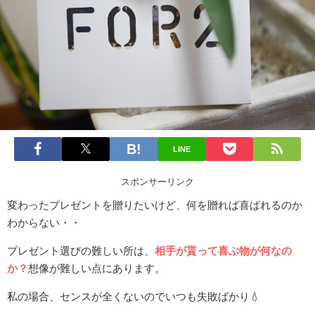
LINE
スポンサーリンク
変わったプレゼントを贈りたいけど、何を贈れば喜ばれるのか
わからない・・
プレゼント選びの難しい所は、
相手が貰って喜ぶ物が何なの
か？
想像が難しい点にあります。
私の場合、センスが全くないのでいつも失敗ばかり💧