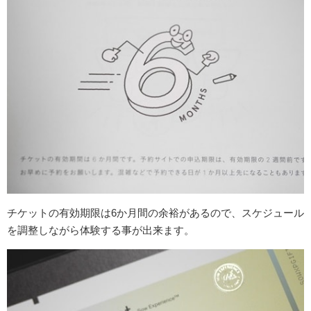
チケットの有効期限は6か月間の余裕があるので、スケジュール
を調整しながら体験する事が出来ます。