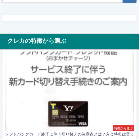
クレカの特徴から選ぶ
特徴から選ぶ
ソフトバンクカード終了に伴う切り替えの注意点とは？入会特典は貰え