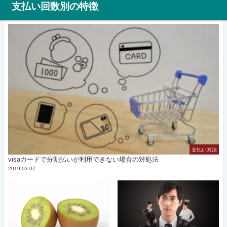
支払い回数別の特徴
支払い方法
visaカードで分割払いが利用できない場合の対処法
2019.03.07