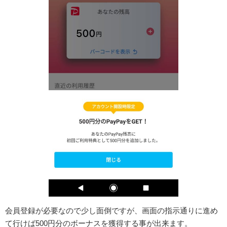
会員登録が必要なので少し面倒ですが、画面の指示通りに進め
て行けば500円分のボーナスを獲得する事が出来ます。