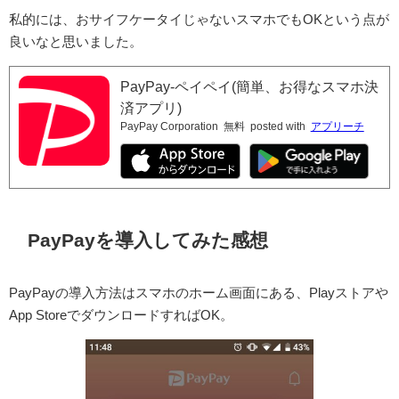
私的には、おサイフケータイじゃないスマホでもOKという点が
良いなと思いました。
PayPay-ペイペイ(簡単、お得なスマホ決
済アプリ)
PayPay Corporation
無料
posted with
アプリーチ
PayPayを導入してみた感想
PayPayの導入方法はスマホのホーム画面にある、Playストアや
App Store
でダウンロードすればOK。