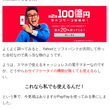
よくよく調べてみると、Yahoo!とソフトバンクが共同して作っ
た会社なので真っ当な物のようです。
ようは、スマホで使えるキャッシュレスの電子マネーなのです
が、どうやら
おサイフケータイの機能が無くても使える
らし
い。
これなら私でも使えるんだ！
という事で、今更感はありますがPayPayを使ってみる事にしま
した。