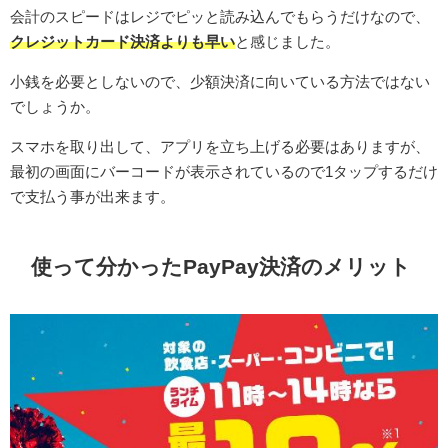
会計のスピードはレジでピッと読み込んでもらうだけなので、
クレジットカード決済よりも早い
と感じました。
小銭を必要としないので、少額決済に向いている方法ではない
でしょうか。
スマホを取り出して、アプリを立ち上げる必要はありますが、
最初の画面にバーコードが表示されているので1タップするだけ
で支払う事が出来ます。
使って分かったPayPay決済のメリット