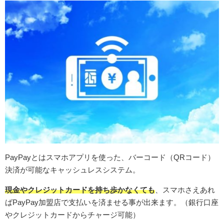
PayPayとはスマホアプリを使った、バーコード（QRコード）
決済が可能なキャッシュレスシステム。
現金やクレジットカードを持ち歩かなくても
、スマホさえあれ
ばPayPay加盟店で支払いを済ませる事が出来ます。（銀行口座
やクレジットカードからチャージ可能）