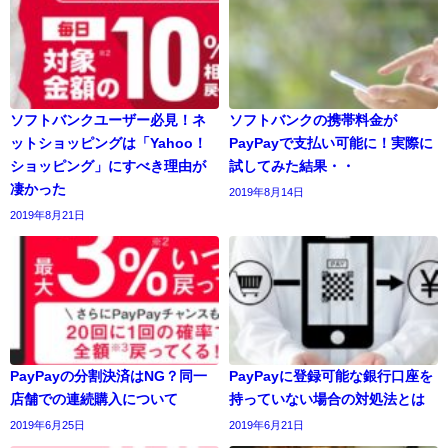
ソフトバンクユーザー必見！ネ
ソフトバンクの携帯料金が
ットショッピングは「Yahoo！
PayPayで支払い可能に！実際に
ショッピング」にすべき理由が
試してみた結果・・
凄かった
2019年8月14日
2019年8月21日
PayPayの分割決済はNG？同一
PayPayに登録可能な銀行口座を
店舗での連続購入について
持っていない場合の対処法とは
2019年6月25日
2019年6月21日