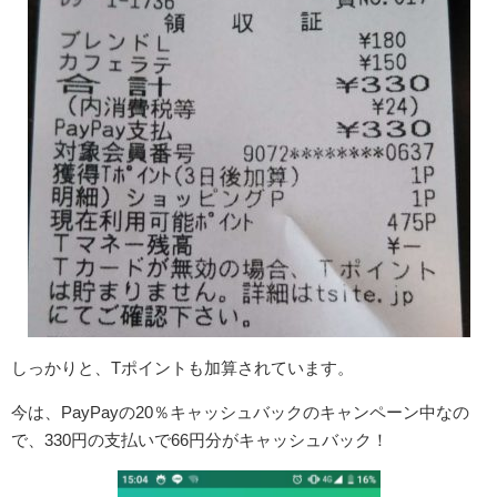
しっかりと、Tポイントも加算されています。
今は、PayPayの20％キャッシュバックのキャンペーン中なの
で、330円の支払いで66円分がキャッシュバック！