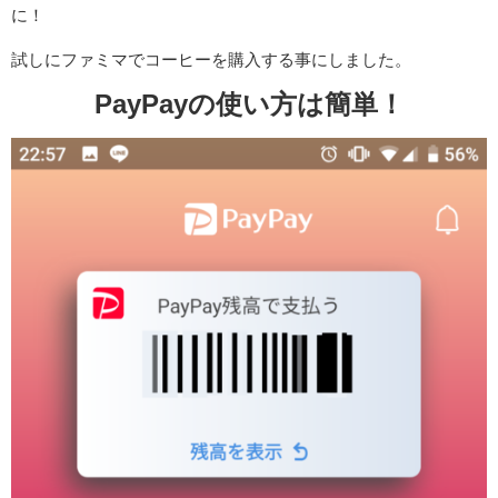
に！
試しにファミマでコーヒーを購入する事にしました。
PayPayの使い方は簡単！