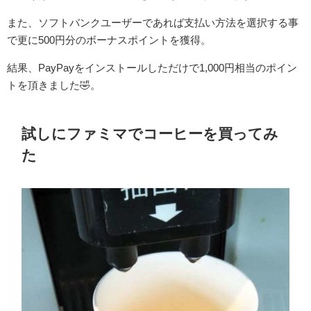
また、ソフトバンクユーザーであれば支払い方法を選択する事
で更に500円分のボーナスポイントを獲得。
結果、PayPayをインストールしただけで1,000円相当のポイン
トを頂きました🤣。
試しにファミマでコーヒーを買ってみ
た