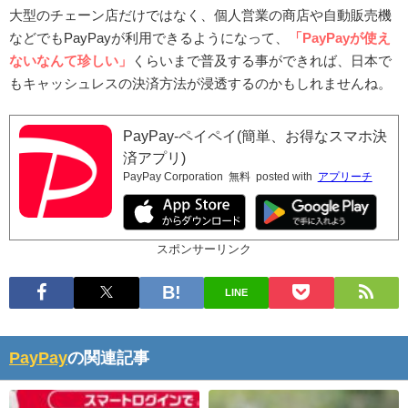
大型のチェーン店だけではなく、個人営業の商店や自動販売機
などでもPayPayが利用できるようになって、
「PayPayが使え
ないなんて珍しい」
くらいまで普及する事ができれば、日本で
もキャッシュレスの決済方法が浸透するのかもしれませんね。
PayPay-ペイペイ(簡単、お得なスマホ決
済アプリ)
PayPay Corporation
無料
posted with
アプリーチ
スポンサーリンク
LINE
PayPay
の関連記事