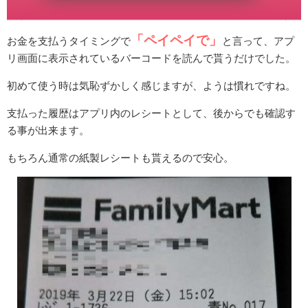
「ペイペイで」
お金を支払うタイミングで
と言って、アプ
リ画面に表示されているバーコードを読んで貰うだけでした。
初めて使う時は気恥ずかしく感じますが、ようは慣れですね。
支払った履歴はアプリ内のレシートとして、後からでも確認す
る事が出来ます。
もちろん通常の紙製レシートも貰えるので安心。