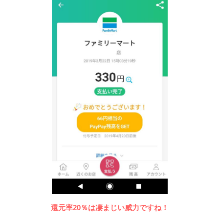
還元率20％は凄まじい威力ですね！