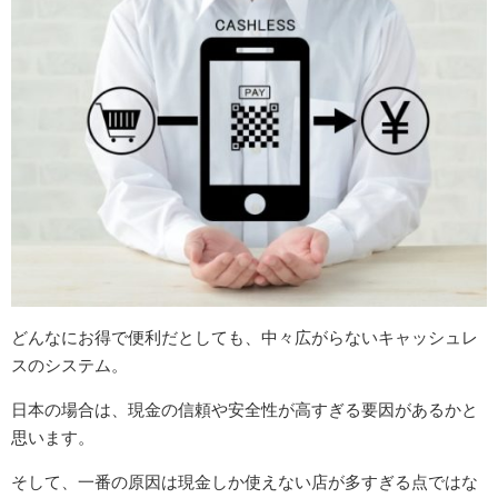
どんなにお得で便利だとしても、中々広がらないキャッシュレ
スのシステム。
日本の場合は、現金の信頼や安全性が高すぎる要因があるかと
思います。
そして、一番の原因は現金しか使えない店が多すぎる点ではな