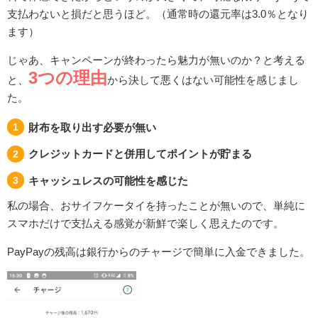
支払わないと損だと思うほど。（通常時の還元率は3.0％となり
ます）
じゃあ、キャンペーンが終わったら魅力が無いのか？と考える
3つの理由
と、
から決して悪くはない可能性を感じまし
た。
財布を取り出す必要が無い
クレジットカードと併用してポイントが貯まる
キャッシュレスの可能性を感じた
私の場合、おサイフケータイを持ったことが無いので、単純に
スマホだけで支払える感覚が新鮮で楽しく思えたのです。
PayPayの残高は銀行からのチャージで簡単に入金できました。