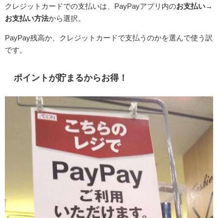
クレジットカードでの支払いは、PayPayアプリ内の
お支払い→
お支払い方法
から選択。
PayPay残高か、クレジットカードで支払うのかを選んで使う訳
です。
ポイントが貯まるからお得！