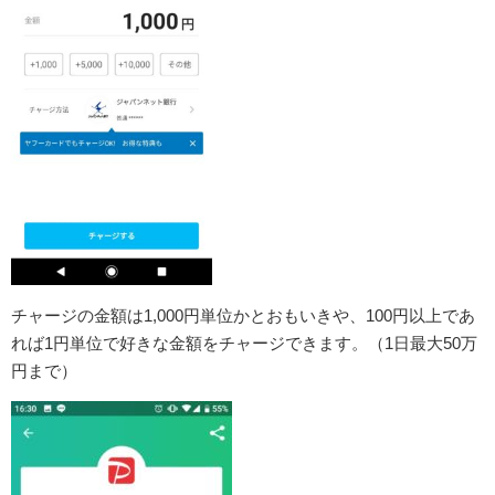
チャージの金額は1,000円単位かとおもいきや、100円以上であ
れば1円単位で好きな金額をチャージできます。（1日最大50万
円まで）