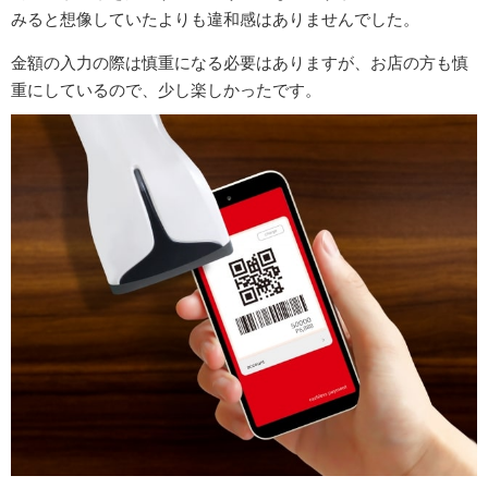
みると想像していたよりも違和感はありませんでした。
金額の入力の際は慎重になる必要はありますが、お店の方も慎
重にしているので、少し楽しかったです。