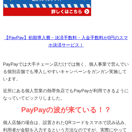
【PayPay】初期導入費・決済手数料・入金手数料が0円のスマ
ホ決済サービス！
PayPayでは大手チェーン店だけでは無く、個人事業で営んでい
る個別店舗でも導入しやすいキャンペーンをガンガン実施して
います。
近所にある個人営業の熱帯魚店でもPayPayが利用できるように
なっていてビックリしました。
PayPayの波が来ている！？
個人店舗の場合は、設置されたQRコードをスマホで読み込み、
利用者が金額を入力するという方法なのですが、実際にやって