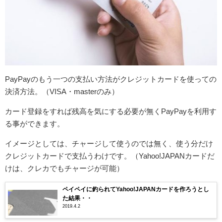
PayPayのもう一つの支払い方法がクレジットカードを使っての
決済方法。（VISA・masterのみ）
カード登録をすれば残高を気にする必要が無くPayPayを利用す
る事ができます。
イメージとしては、チャージして使うのでは無く、使う分だけ
クレジットカードで支払うわけです。（Yahoo!JAPANカードだ
けは、クレカでもチャージが可能）
ペイペイに釣られてYahoo!JAPANカードを作ろうとし
た結果・・
2019.4.2