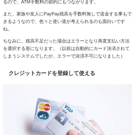
るので、ATM手数料の節約にもつながります。
また、家族や友人にPayPay残高を手数料無しで送金する事もで
きるようなので、色々と使い道が考えられるのも面白いです
ね。
ちなみに、残高不足だった場合はエラーとなり再度支払い方法
を選択する形になります。（以前は自動的にカード決済されて
しまうシステムでしたが、エラーで決済不可になりました）
クレジットカードを登録して使える