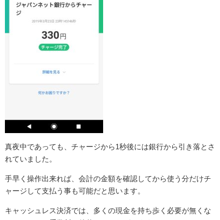
真夜中であっても、チャージから1秒後には銀行から引き落とさ
れていました。
手早く操作出来れば、会計の金額を確認してから使う分だけチ
ャージして支払う事も可能だと思います。
キャッシュレス決済では、多くの現金を持ち歩く必要が無くな