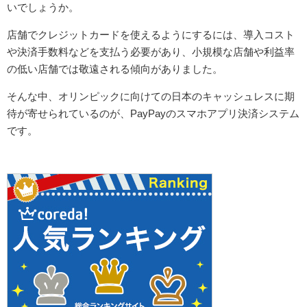
いでしょうか。
店舗でクレジットカードを使えるようにするには、導入コスト
や決済手数料などを支払う必要があり、小規模な店舗や利益率
の低い店舗では敬遠される傾向がありました。
そんな中、オリンピックに向けての日本のキャッシュレスに期
待が寄せられているのが、PayPayのスマホアプリ決済システム
です。