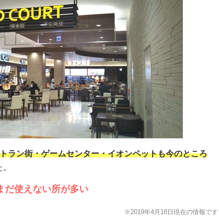
トラン街・ゲームセンター・イオンペットも今のところ
た。
まだ使えない所が多い
※2019年4月18日現在の情報です