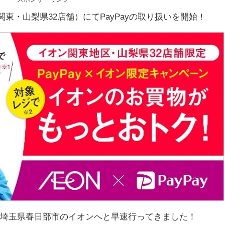
（関東・山梨県32店舗）にてPayPayの取り扱いを開始！
る埼玉県春日部市のイオンへと早速行ってきました！