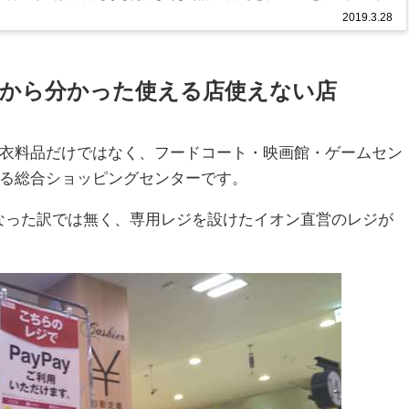
2019.3.28
から分かった使える店使えない店
衣料品だけではなく、フードコート・映画館・ゲームセン
る総合ショッピングセンターです。
になった訳では無く、専用レジを設けたイオン直営のレジが