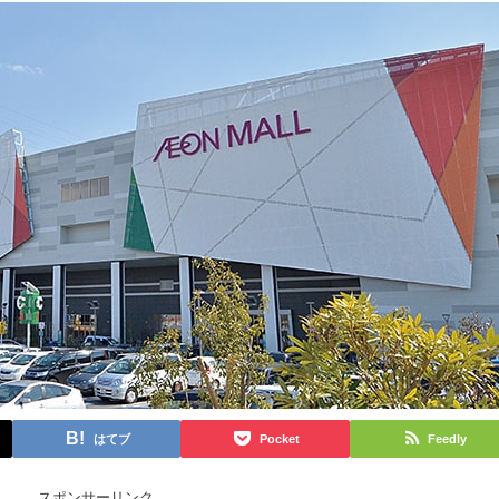
はてブ
Pocket
Feedly
スポンサーリンク