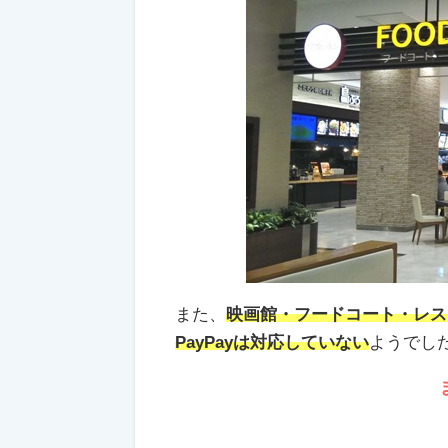
また、
映画館・フードコート・レス
PayPayは対応していない
ようでし