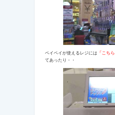
ペイペイが使えるレジには
「こちら
てあったり・・