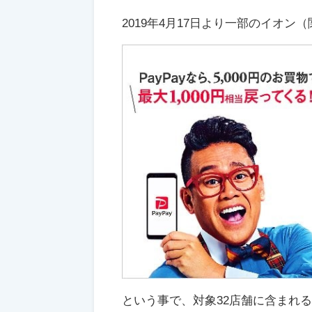
2019年4月17日より一部のイオン
という事で、対象32店舗に含まれ