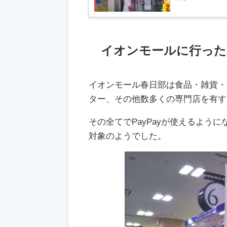
イオンモールに行った
イオンモール春日部は食品・雑貨・
ター、その他数多くの専門店を有す
その全てでPayPayが使えるよう
対象のようでした。